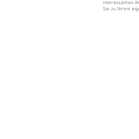
interessanten A
Sie zu Ihrem ei