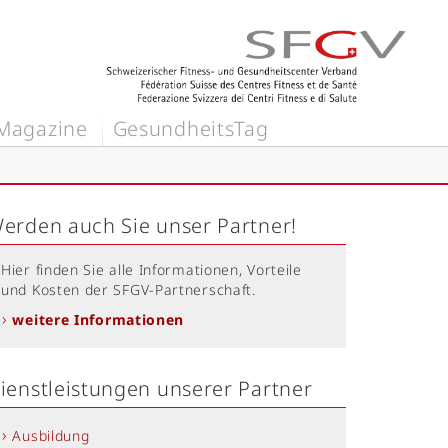
Magazine
GesundheitsTag
erden auch Sie unser Partner!
Hier finden Sie alle Informationen, Vorteile
und Kosten der SFGV-Partnerschaft.
weitere Informationen
ienstleistungen unserer Partner
Ausbildung