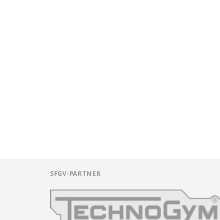
SFGV-PARTNER