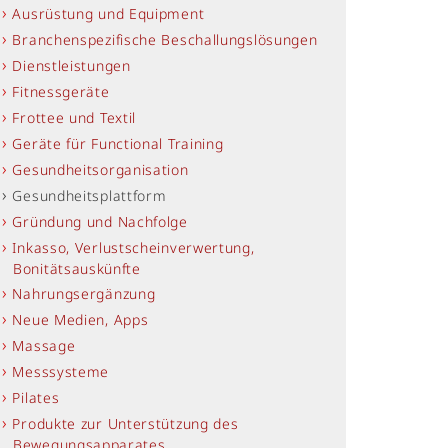
Ausrüstung und Equipment
Branchenspezifische Beschallungslösungen
Dienstleistungen
Fitnessgeräte
Frottee und Textil
Geräte für Functional Training
Gesundheitsorganisation
Gesundheitsplattform
Gründung und Nachfolge
Inkasso, Verlustscheinverwertung,
Bonitätsauskünfte
Nahrungsergänzung
Neue Medien, Apps
Massage
Messsysteme
Pilates
Produkte zur Unterstützung des
Bewegungsapparates