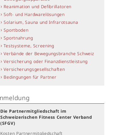
Reanimation und Defibrillatoren
Soft- und Hardwarelösungen
Solarium, Sauna und Infrarotsauna
Sportboden
Sportnahrung
Testsysteme, Screening
Verbände der Bewegungsbranche Schweiz
Versicherung oder Finanzdienstleistung
Versicherungsgesellschaften
Bedingungen für Partner
nmeldung
Die Partnermitgliedschaft im
Schweizerischen Fitness Center Verband
(SFGV)
Kosten Partnermitgliedschaft