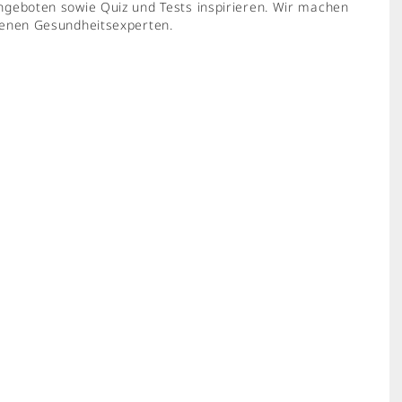
ngeboten sowie Quiz und Tests inspirieren. Wir machen
genen Gesundheitsexperten.