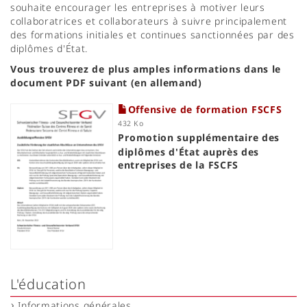
souhaite encourager les entreprises à motiver leurs
collaboratrices et collaborateurs à suivre principalement
des formations initiales et continues sanctionnées par des
diplômes d'État.
Vous trouverez de plus amples informations dans le
document PDF suivant (en allemand)
Offensive de formation FSCFS
432 Ko
Promotion supplémentaire des
diplômes d'État auprès des
entreprises de la FSCFS
L'éducation
Informations générales