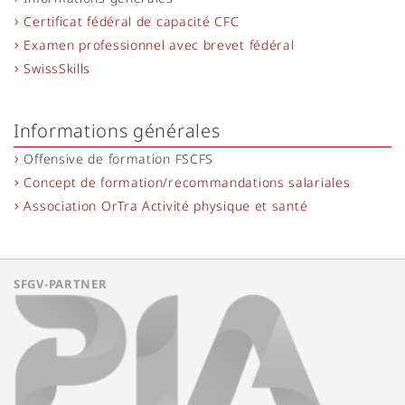
Certificat fédéral de capacité CFC
Examen professionnel avec brevet fédéral
SwissSkills
Informations générales
Offensive de formation FSCFS
Concept de formation/recommandations salariales
Association OrTra Activité physique et santé
SFGV-PARTNER