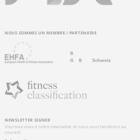
NOUS SOMMES UN MEMBRE / PARTENAIRE
NEWSLETTER SIGNER
Inscrivez-vous à notre newsletter et nous vous tiendrons au
courant.