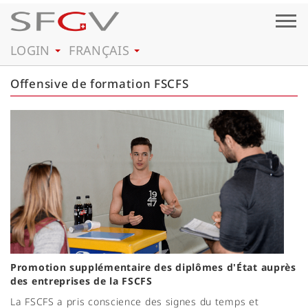
Togg
navig
LOGIN
FRANÇAIS
Offensive de formation FSCFS
Promotion supplémentaire des diplômes d'État auprès
des entreprises de la FSCFS
La FSCFS a pris conscience des signes du temps et