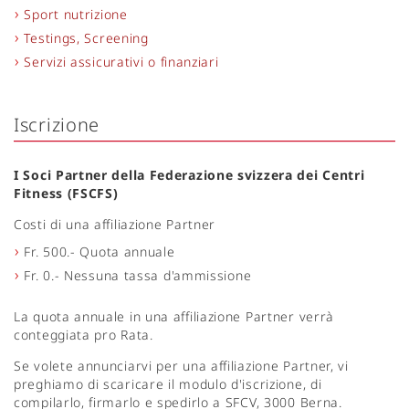
Sport nutrizione
Testings, Screening
Servizi assicurativi o finanziari
Iscrizione
I Soci Partner della Federazione svizzera dei Centri
Fitness (FSCFS)
Costi di una affiliazione Partner
Fr. 500.- Quota annuale
Fr. 0.- Nessuna tassa d'ammissione
La quota annuale in una affiliazione Partner verrà
conteggiata pro Rata.
Se volete annunciarvi per una affiliazione Partner, vi
preghiamo di scaricare il modulo d'iscrizione, di
compilarlo, firmarlo e spedirlo a SFCV, 3000 Berna.