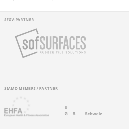
SFGV-PARTNER
SIAMO MEMBRI / PARTNER