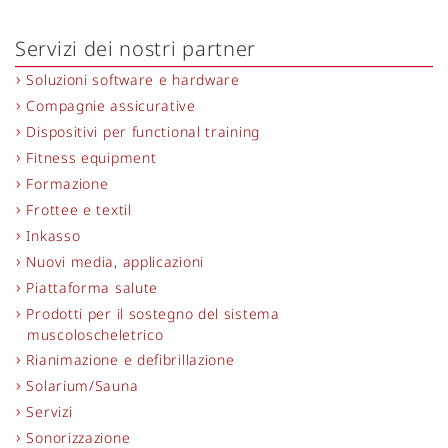
Servizi dei nostri partner
Soluzioni software e hardware
Compagnie assicurative
Dispositivi per functional training
Fitness equipment
Formazione
Frottee e textil
Inkasso
Nuovi media, applicazioni
Piattaforma salute
Prodotti per il sostegno del sistema
muscoloscheletrico
Rianimazione e defibrillazione
Solarium/Sauna
Servizi
Sonorizzazione