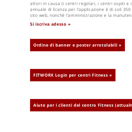
attori in causa (i centri regolari, i centri ospiti 
annuale di licenza per l'applicazione è di soli 350
sito web, nonché l'amministrazione e la manuten
Si iscriva adesso »
Ordine di banner e poster arrotolabili »
FITWORX Login per centri Fitness »
Aiuto per i clienti del centro Fitness (attua