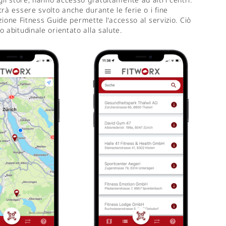
rà essere svolto anche durante le ferie o i fine
azione Fitness Guide permette l'accesso al servizio. Ciò
 abitudinale orientato alla salute.