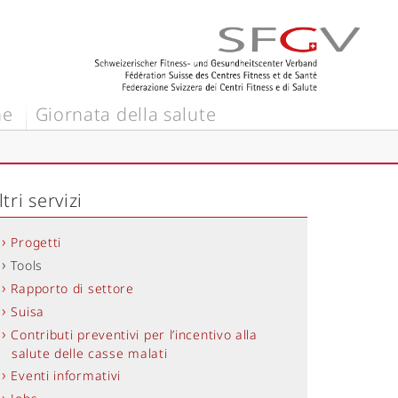
ne
Giornata della salute
ltri servizi
Progetti
Tools
Rapporto di settore
Suisa
Contributi preventivi per l’incentivo alla
salute delle casse malati
Eventi informativi