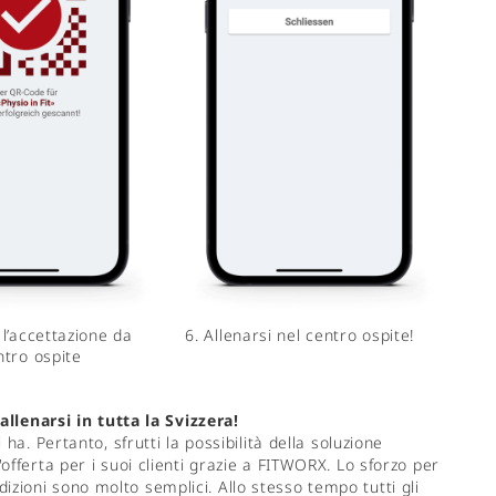
 l’accettazione da
6. Allenarsi nel centro ospite!
ntro ospite
 allenarsi in tutta la Svizzera!
ha. Pertanto, sfrutti la possibilità della soluzione
offerta per i suoi clienti grazie a FITWORX. Lo sforzo per
ioni sono molto semplici. Allo stesso tempo tutti gli