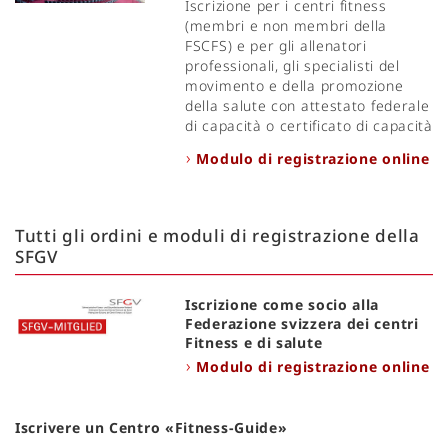
Iscrizione per i centri fitness
(membri e non membri della
FSCFS) e per gli allenatori
professionali, gli specialisti del
movimento e della promozione
della salute con attestato federale
di capacità o certificato di capacità
Modulo di registrazione online
Tutti gli ordini e moduli di registrazione della
SFGV
Iscrizione come socio alla
Federazione svizzera dei centri
Fitness e di salute
Modulo di registrazione online
Iscrivere un Centro «Fitness-Guide»