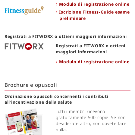
Modulo di registrazione online
Iscrizione Fitness-Guide esame
preliminare
Registrati a FITWORX o ottieni maggiori informazioni
Registrati a FITWORX o ottieni
maggiori informazioni
Modulo di registrazione online
Brochure e opuscoli
Ordinazione opuscoli concernenti i contributi
all’incentivazione della salute
Tutti i membri ricevono
gratuitamente 500 copie. Se non
desiderate altro, non dovete fare
nulla.