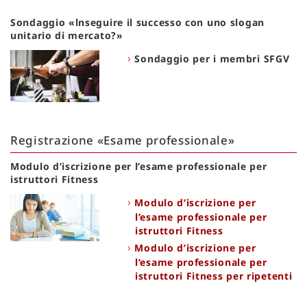
Sondaggio «lnseguire il successo con uno slogan
unitario di mercato?»
Sondaggio per i membri SFGV
Registrazione «Esame professionale»
Modulo d’iscrizione per l’esame professionale per
istruttori Fitness
Modulo d’iscrizione per
l’esame professionale per
istruttori Fitness
Modulo d’iscrizione per
l’esame professionale per
istruttori Fitness per ripetenti