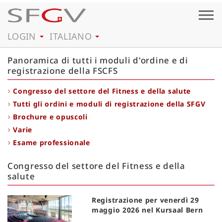
Togg
navig
LOGIN
ITALIANO
Panoramica di tutti i moduli d'ordine e di
registrazione della FSCFS
Congresso del settore del Fitness e della salute
Tutti gli ordini e moduli di registrazione della SFGV
Brochure e opuscoli
Varie
Esame professionale
Congresso del settore del Fitness e della
salute
Registrazione per venerdì 29
maggio 2026 nel Kursaal Bern