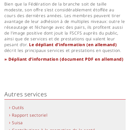
Bien que la Fédération de la branche soit de taille
modeste, son offre s’est considérablement étoffée au
cours des dernières années. Les membres peuvent tirer
avantage de leur adhésion à de multiples niveaux: outre le
réseautage et l’échange avec des pairs, ils profitent aussi
de l’image positive dont jouit la FSCFS auprès du public,
ainsi que de services et de prestations qui valent leur
pesant d’or.
Le dépliant d’information (en allemand)
décrit les principaux services et prestations en question.
» Dépliant d’information (document PDF en allemand)
Autres services
Outils
Rapport sectoriel
Suisa