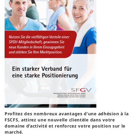
Profitez des nombreux avantages d’une adhésion à la
FSCFS, attirez une nouvelle clientèle dans votre
domaine d’activité et renforcez votre position sur le
marché.