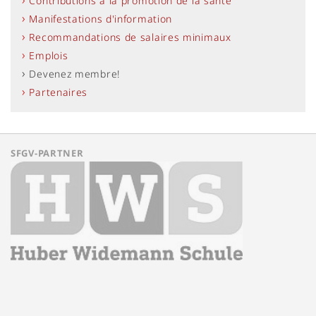
Contributions à la promotion de la santé
Manifestations d'information
Recommandations de salaires minimaux
Emplois
Devenez membre!
Partenaires
SFGV-PARTNER