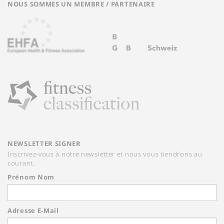
NOUS SOMMES UN MEMBRE / PARTENAIRE
NEWSLETTER SIGNER
Inscrivez-vous à notre newsletter et nous vous tiendrons au
courant.
Prénom Nom
Adresse E-Mail