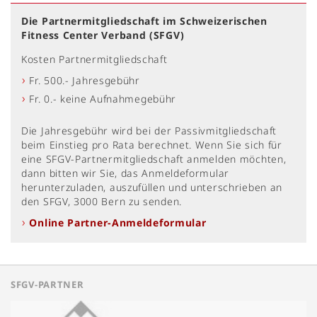
Die Partnermitgliedschaft im Schweizerischen
Fitness Center Verband (SFGV)
Kosten Partnermitgliedschaft
Fr. 500.- Jahresgebühr
Fr. 0.- keine Aufnahmegebühr
Die Jahresgebühr wird bei der Passivmitgliedschaft
beim Einstieg pro Rata berechnet. Wenn Sie sich für
eine SFGV-Partnermitgliedschaft anmelden möchten,
dann bitten wir Sie, das Anmeldeformular
herunterzuladen, auszufüllen und unterschrieben an
den SFGV, 3000 Bern zu senden.
Online Partner-Anmeldeformular
SFGV-PARTNER