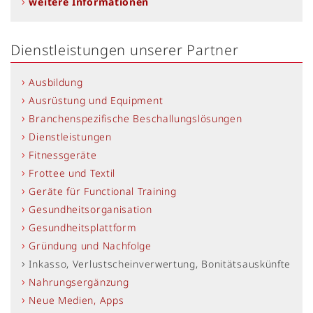
weitere Informationen
Dienstleistungen unserer Partner
Ausbildung
Ausrüstung und Equipment
Branchenspezifische Beschallungslösungen
Dienstleistungen
Fitnessgeräte
Frottee und Textil
Geräte für Functional Training
Gesundheitsorganisation
Gesundheitsplattform
Gründung und Nachfolge
Inkasso, Verlustscheinverwertung, Bonitätsauskünfte
Nahrungsergänzung
Neue Medien, Apps