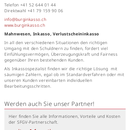
Telefon +41 52 644 01 44
Direktwahl +41 79 159 90 06
info@burginkasso.ch
www.burginkasso.ch
Mahnwesen, Inkasso, Verlustscheininkasso
In all den verschiedenen Situationen den richtigen
Umgang mit den Schuldnern zu finden, fordert viel
Einfühlungsvermögen, Überzeugungskraft und Fairness
gegenüber Ihren bestehenden Kunden.
Als Inkassospezialist finden wir die richtige Lösung mit
säumigen Zahlern, egal ob im Standardverfahren oder mit
unseren Kunden vereinbarten individuellen
Bearbeitungsschritten.
Werden auch Sie unser Partner!
Hier finden Sie alle Informationen, Vorteile und Kosten
der SFGV-Partnerschaft.