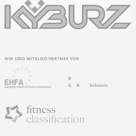
WIR SIND MITGLIED/PARTNER VON