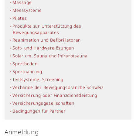
Massage
Messsysteme
Pilates
Produkte zur Unterstützung des
Bewegungsapparates
Reanimation und Defibrillatoren
Soft- und Hardwarelösungen
Solarium, Sauna und Infrarotsauna
Sportboden
Sportnahrung
Testsysteme, Screening
Verbände der Bewegungsbranche Schweiz
Versicherung oder Finanzdienstleistung
Versicherungsgesellschaften
Bedingungen für Partner
Anmeldung