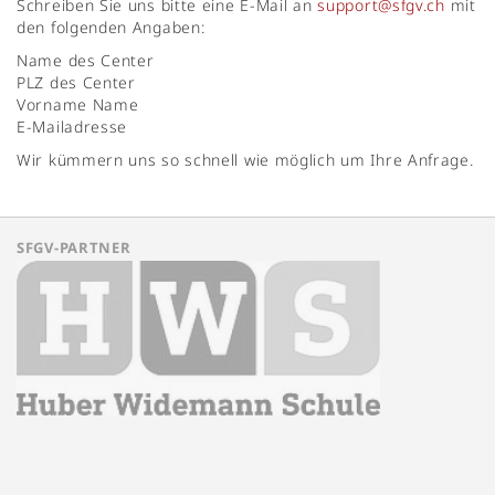
Schreiben Sie uns bitte eine E-Mail an
support@sfgv.ch
mit
den folgenden Angaben:
Name des Center
PLZ des Center
Vorname Name
E-Mailadresse
Wir kümmern uns so schnell wie möglich um Ihre Anfrage.
SFGV-PARTNER