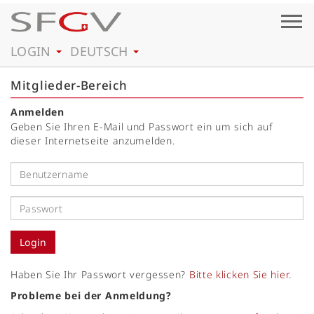
Togg
navig
LOGIN
DEUTSCH
Mitglieder-Bereich
Anmelden
Geben Sie Ihren E-Mail und Passwort ein um sich auf
dieser Internetseite anzumelden.
Haben Sie Ihr Passwort vergessen?
Bitte klicken Sie hier.
Probleme bei der Anmeldung?