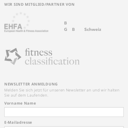
WIR SIND MITGLIED/PARTNER VON
NEWSLETTER ANMELDUNG
Melden Sie sich jetzt für unseren Newsletter an und wir halten
Sie auf dem Laufenden.
Vorname Name
E-Mailadresse