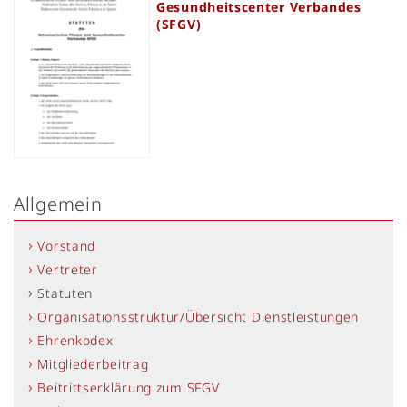
Gesundheitscenter Verbandes
(SFGV)
Allgemein
Vorstand
Vertreter
Statuten
Organisationsstruktur/Übersicht Dienstleistungen
Ehrenkodex
Mitgliederbeitrag
Beitrittserklärung zum SFGV