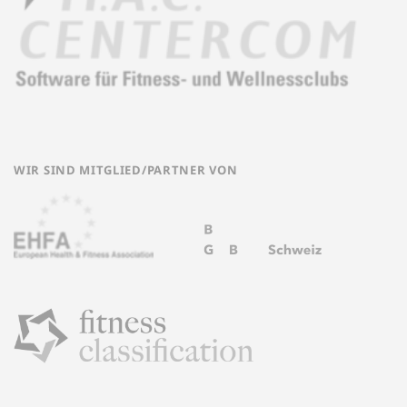
WIR SIND MITGLIED/PARTNER VON