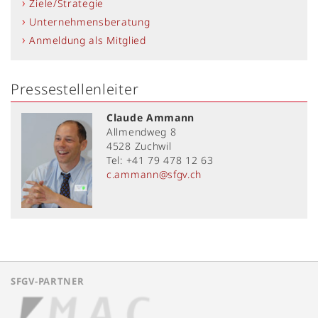
Ziele/Strategie
Unternehmensberatung
Anmeldung als Mitglied
Pressestellenleiter
Claude Ammann
Allmendweg 8
4528 Zuchwil
Tel: +41 79 478 12 63
c.ammann@sfgv.ch
SFGV-PARTNER