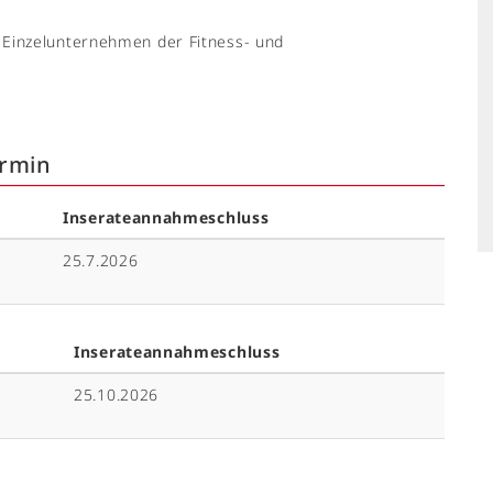
 Einzelunternehmen der Fitness- und
ermin
Inserateannahmeschluss
25.7.2026
Inserateannahmeschluss
25.10.2026