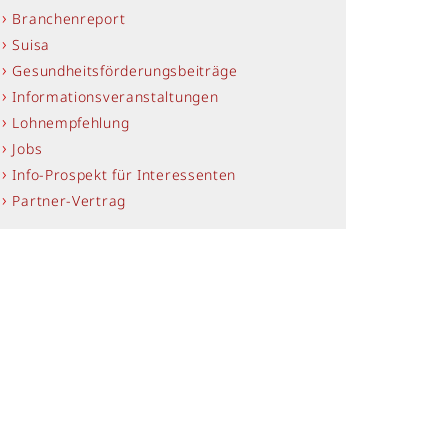
Branchenreport
Suisa
Gesundheitsförderungsbeiträge
Informationsveranstaltungen
Lohnempfehlung
Jobs
Info-Prospekt für Interessenten
Partner-Vertrag