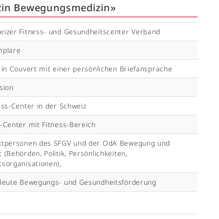
in Bewegungsmedizin»
eizer Fitness- und Gesundheitscenter Verband
mplare
 in Couvert mit einer persönlichen Briefansprache
sion
ess-Center in der Schweiz
-Center mit Fitness-Bereich
ktpersonen des SFGV und der OdA Bewegung und
 (Behörden, Politik, Persönlichkeiten,
sorganisationen),
hleute Bewegungs- und Gesundheitsförderung