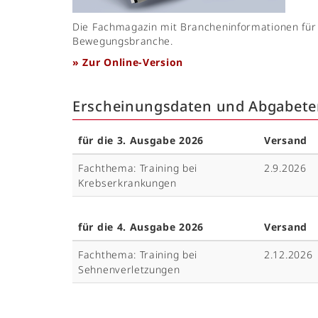
Die Fachmagazin mit Brancheninformationen für
Bewegungsbranche.
» Zur Online-Version
Erscheinungsdaten und Abgabet
für die 3. Ausgabe 2026
Versand
Fachthema: Training bei
2.9.2026
Krebserkrankungen
für die 4. Ausgabe 2026
Versand
Fachthema: Training bei
2.12.2026
Sehnenverletzungen