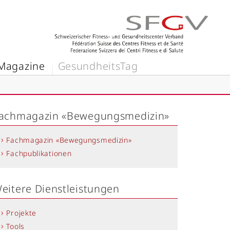
Magazine
GesundheitsTag
achmagazin «Bewegungsmedizin»
Fachmagazin «Bewegungsmedizin»
Fachpublikationen
eitere Dienstleistungen
Projekte
Tools