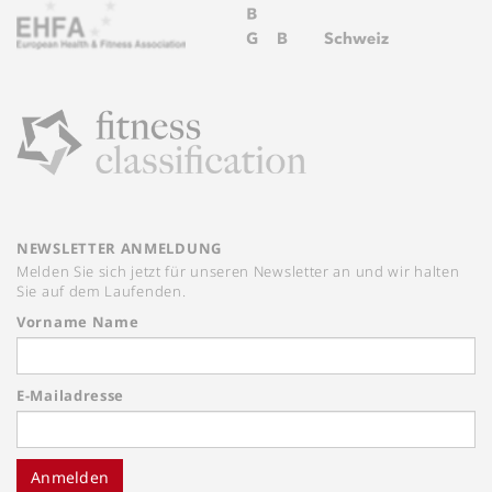
NEWSLETTER ANMELDUNG
Melden Sie sich jetzt für unseren Newsletter an und wir halten
Sie auf dem Laufenden.
Vorname Name
E-Mailadresse
Anmelden