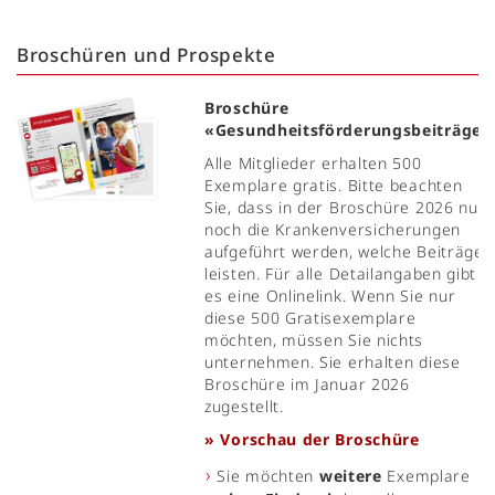
Broschüren und Prospekte
Broschüre
«Gesundheitsförderungsbeiträge»
Alle Mitglieder erhalten 500
Exemplare gratis. Bitte beachten
Sie, dass in der Broschüre 2026 nur
noch die Krankenversicherungen
aufgeführt werden, welche Beiträge
leisten. Für alle Detailangaben gibt
es eine Onlinelink. Wenn Sie nur
diese 500 Gratisexemplare
möchten, müssen Sie nichts
unternehmen. Sie erhalten diese
Broschüre im Januar 2026
zugestellt.
» Vorschau der Broschüre
Sie möchten
weitere
Exemplare