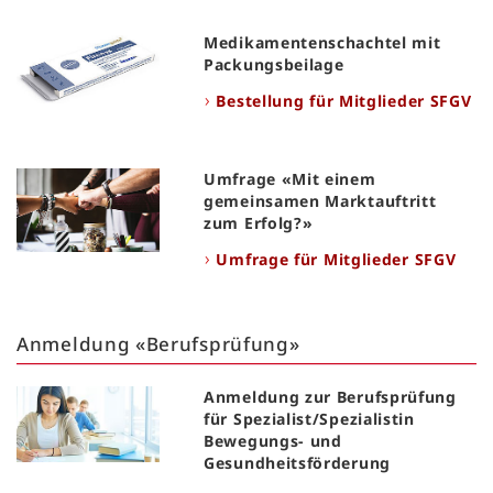
Medikamentenschachtel mit
Packungsbeilage
Bestellung für Mitglieder SFGV
Umfrage «Mit einem
gemeinsamen Marktauftritt
zum Erfolg?»
Umfrage für Mitglieder SFGV
Anmeldung «Berufsprüfung»
Anmeldung zur Berufsprüfung
für Spezialist/Spezialistin
Bewegungs- und
Gesundheitsförderung