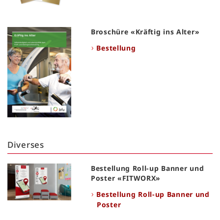
Broschüre «Kräftig ins Alter»
Bestellung
Diverses
Bestellung Roll-up Banner und
Poster «FITWORX»
Bestellung Roll-up Banner und
Poster