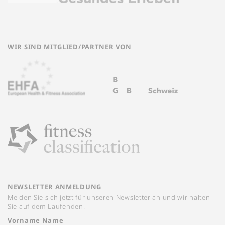
WIR SIND MITGLIED/PARTNER VON
NEWSLETTER ANMELDUNG
Melden Sie sich jetzt für unseren Newsletter an und wir halten
Sie auf dem Laufenden.
Vorname Name