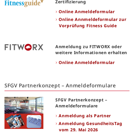
Zertifizierung
Online Anmeldeformular
Online Annmeldeformular zur
Vorprüfung Fitness Guide
Anmeldung zu FITWORX oder
weitere Informationen erhalten
Online Anmeldeformular
SFGV Partnerkonzept – Anmeldeformulare
SFGV Partnerkonzept –
Anmeldeformulare
Anmeldung als Partner
Anmeldung GesundheitsTag
vom 29. Mai 2026