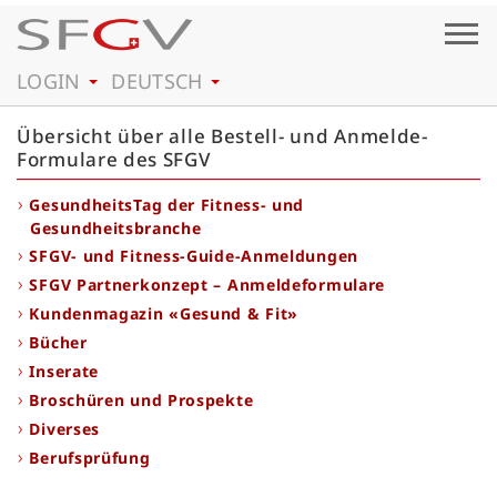
Togg
navig
LOGIN
DEUTSCH
Übersicht über alle Bestell- und Anmelde-
Formulare des SFGV
GesundheitsTag der Fitness- und
Gesundheitsbranche
SFGV- und Fitness-Guide-Anmeldungen
SFGV Partnerkonzept – Anmeldeformulare
Kundenmagazin «Gesund & Fit»
Bücher
Inserate
Broschüren und Prospekte
Diverses
Berufsprüfung