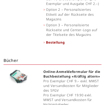
Exemplar und Ausgabe CHF 2.–)
Option 2 – Personalisiertes
Etikett auf der Rückseite des
Magazins
Option 3 – Personalisierte
Rückseite und Center-Logo auf
der Titelseite des Magazins
Bestellung
Bücher
Online-Anmeldeformular für die
Buchbestellung «Kräftig altern»
Pro Exemplar CHF 9.– exkl. MWST
und Versandkosten für Mitglieder
des SFGV
Pro Exemplar CHF 19.90 exkl.
MWST und Versandkosten für
Nichtmitglieder