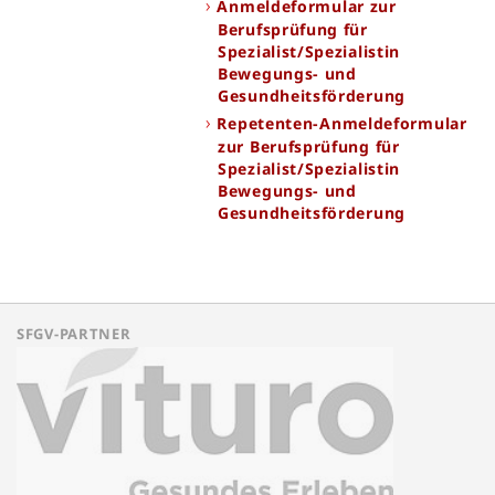
Anmeldeformular zur
Berufsprüfung für
Spezialist/Spezialistin
Bewegungs- und
Gesundheitsförderung
Repetenten-Anmeldeformular
zur Berufsprüfung für
Spezialist/Spezialistin
Bewegungs- und
Gesundheitsförderung
SFGV-PARTNER