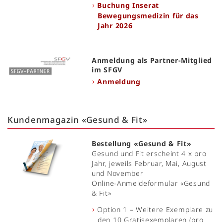
Buchung Inserat
Bewegungsmedizin für das
Jahr 2026
Anmeldung als Partner-Mitglied
im SFGV
Anmeldung
Kundenmagazin «Gesund & Fit»
Bestellung «Gesund & Fit»
Gesund und Fit erscheint 4 x pro
Jahr, jeweils Februar, Mai, August
und November
Online-Anmeldeformular «Gesund
& Fit»
Option 1 – Weitere Exemplare zu
den 10 Gratisexemplaren (pro