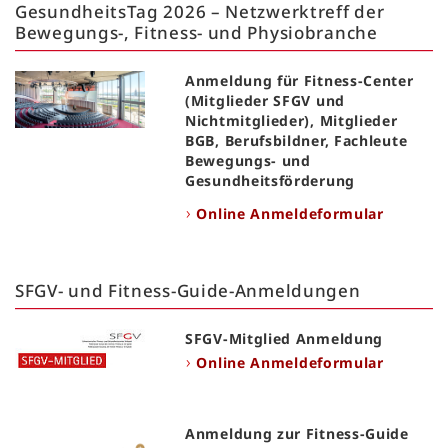
GesundheitsTag 2026 – Netzwerktreff der
Bewegungs-, Fitness- und Physiobranche
Anmeldung für Fitness-Center
(Mitglieder SFGV und
Nichtmitglieder), Mitglieder
BGB, Berufsbildner, Fachleute
Bewegungs- und
Gesundheitsförderung
Online Anmeldeformular
SFGV- und Fitness-Guide-Anmeldungen
SFGV-Mitglied Anmeldung
Online Anmeldeformular
Anmeldung zur Fitness-Guide