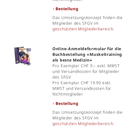
Bestellung
Das Umsetzungskonzept finden die
Mitglieder des SFGV im
geschützten Mitgliederbereich
.
Online-Anmeldeformular für die
Buchbestellung «Muskeltraining
als beste Medizin»
Pro Exemplar CHF 9.– exkl. MWST
und Versandkosten für Mitglieder
des SFGV
Pro Exemplar CHF 19.90 exkl.
MWST und Versandkosten für
Nichtmitglieder
Bestellung
Das Umsetzungskonzept finden die
Mitglieder des SFGV im
geschützten Mitgliederbereich
.