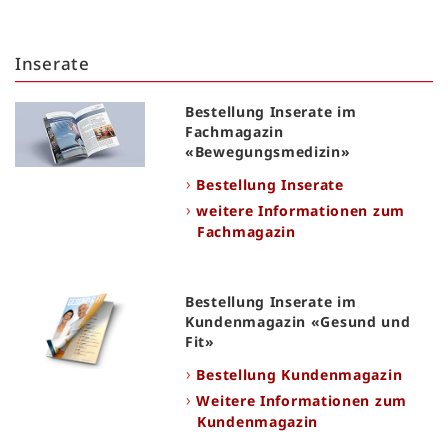
Inserate
Bestellung Inserate im
Fachmagazin
«Bewegungsmedizin»
Bestellung Inserate
weitere Informationen zum
Fachmagazin
Bestellung Inserate im
Kundenmagazin «Gesund und
Fit»
Bestellung Kundenmagazin
Weitere Informationen zum
Kundenmagazin